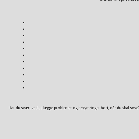
Har du svært ved at lægge problemer og bekymringer bort, når du skal sove? 